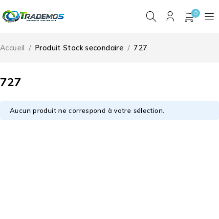
0
Accueil
/
Produit Stock secondaire
/
727
727
Aucun produit ne correspond à votre sélection.