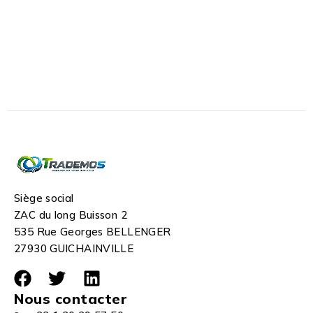
Siège social
ZAC du long Buisson 2
535 Rue Georges BELLENGER
27930 GUICHAINVILLE
Nous contacter