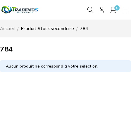
0
Accueil
/
Produit Stock secondaire
/
784
784
Aucun produit ne correspond à votre sélection.