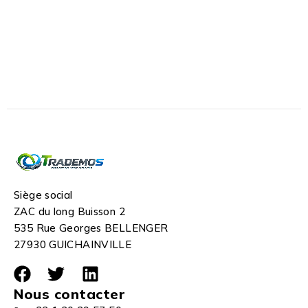
Siège social
ZAC du long Buisson 2
535 Rue Georges BELLENGER
27930 GUICHAINVILLE
Nous contacter