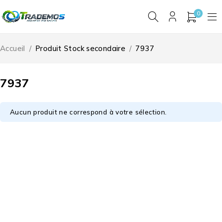
0
Accueil
/
Produit Stock secondaire
/
7937
7937
Aucun produit ne correspond à votre sélection.