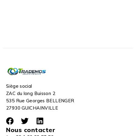
Siège social
ZAC du long Buisson 2
535 Rue Georges BELLENGER
27930 GUICHAINVILLE
Nous contacter