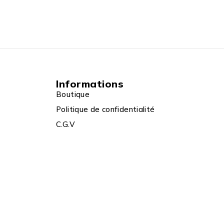
Informations
Boutique
Politique de confidentialité
C.G.V