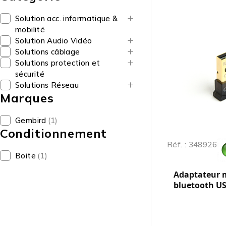
Solution acc. informatique &
mobilité
Solution Audio Vidéo
Solutions câblage
Solutions protection et
sécurité
Solutions Réseau
Marques
Gembird
(1)
Conditionnement
Réf. : 348926
Boite
(1)
Adaptateur 
bluetooth USB