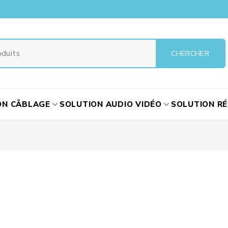
ON CÂBLAGE
SOLUTION AUDIO VIDÉO
SOLUTION R