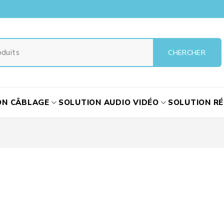
ON CÂBLAGE
SOLUTION AUDIO VIDÉO
SOLUTION R