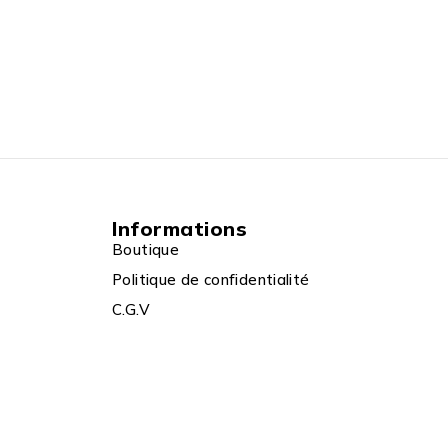
Informations
Boutique
Politique de confidentialité
C.G.V