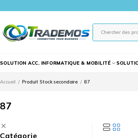
SOLUTION ACC. INFORMATIQUE & MOBILITÉ
SOLUTI
Accueil
/
Produit Stock secondaire
/
87
87
Catégorie