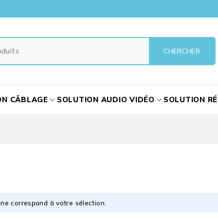
ON CÂBLAGE
SOLUTION AUDIO VIDÉO
SOLUTION R
ne correspond à votre sélection.