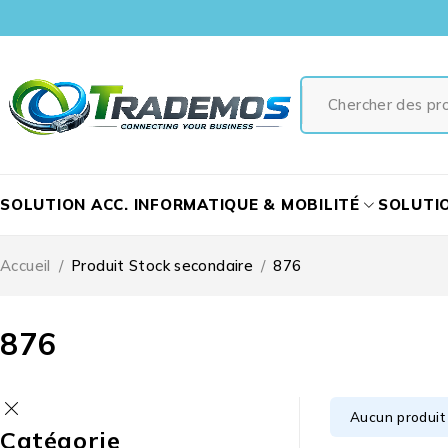
SOLUTION ACC. INFORMATIQUE & MOBILITÉ
SOLUTI
Accueil
/
Produit Stock secondaire
/
876
876
Aucun produit 
Catégorie