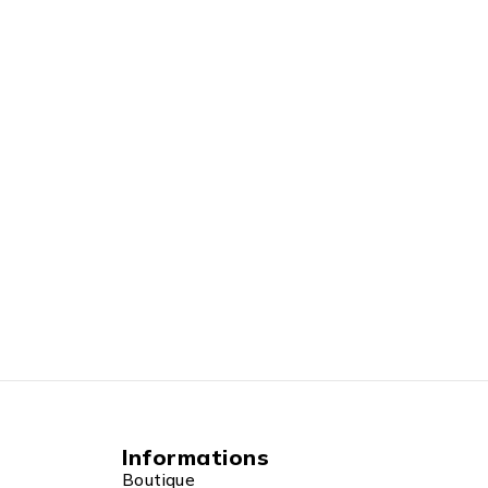
Informations
Boutique