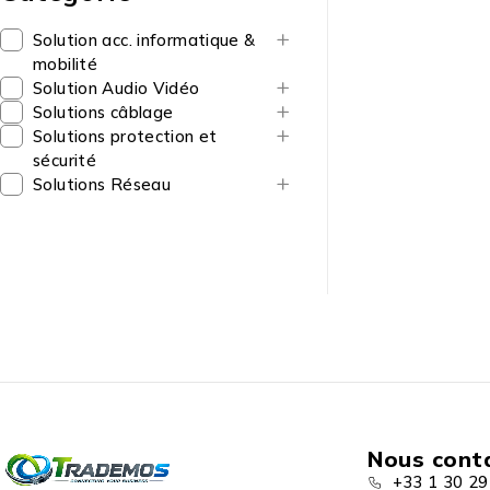
Solution acc. informatique &
mobilité
Solution Audio Vidéo
Solutions câblage
Solutions protection et
sécurité
Solutions Réseau
Nous cont
+33 1 30 29