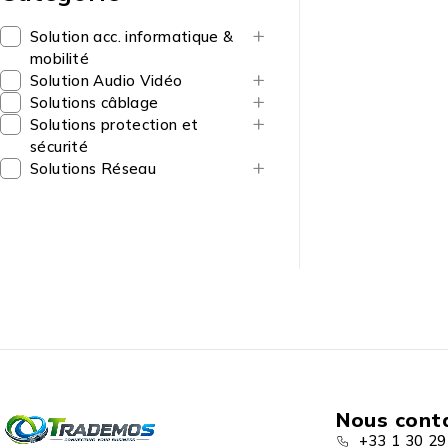
Solution acc. informatique &
mobilité
Solution Audio Vidéo
Solutions câblage
Solutions protection et
sécurité
Solutions Réseau
Nous cont
+33 1 30 29