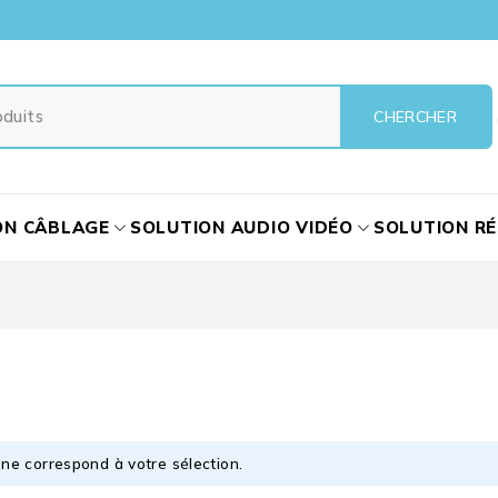
ON CÂBLAGE
SOLUTION AUDIO VIDÉO
SOLUTION R
ne correspond à votre sélection.