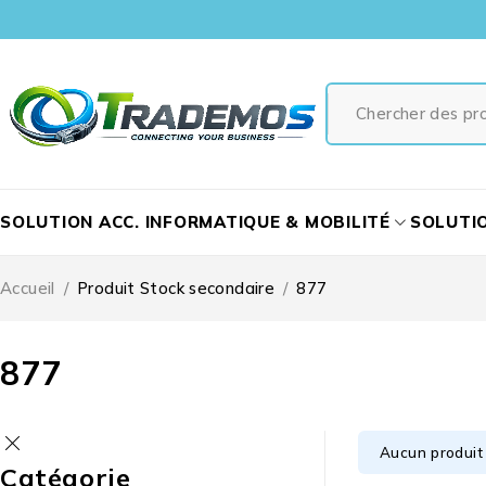
SOLUTION ACC. INFORMATIQUE & MOBILITÉ
SOLUTI
Accueil
/
Produit Stock secondaire
/
877
877
Aucun produit 
Catégorie