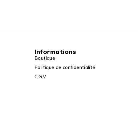
Informations
Boutique
Politique de confidentialité
C.G.V