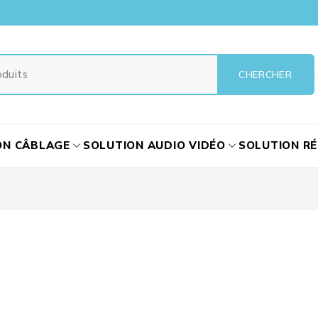
ON CÂBLAGE
SOLUTION AUDIO VIDÉO
SOLUTION R