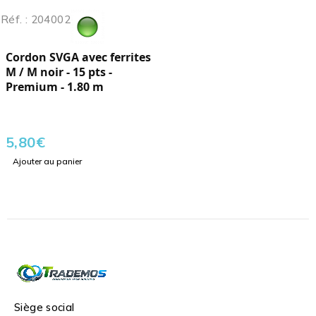
Réf. : 204002
Cordon SVGA avec ferrites
M / M noir - 15 pts -
Premium - 1.80 m
5,80
€
Ajouter au panier
Siège social