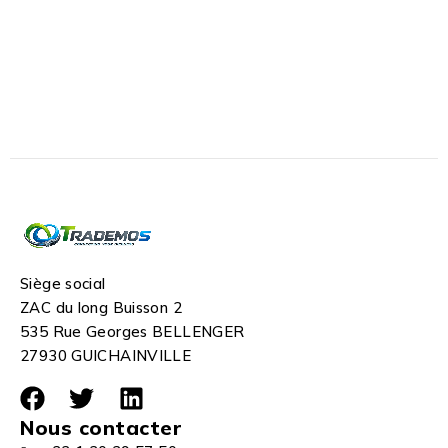
Siège social
ZAC du long Buisson 2
535 Rue Georges BELLENGER
27930 GUICHAINVILLE
Nous contacter