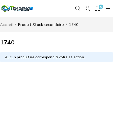
0
Accueil
/
Produit Stock secondaire
/
1740
1740
Aucun produit ne correspond à votre sélection.