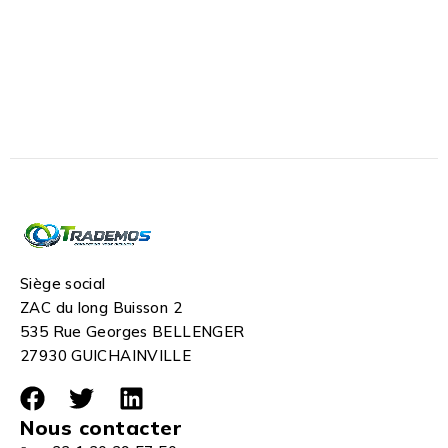
Siège social
ZAC du long Buisson 2
535 Rue Georges BELLENGER
27930 GUICHAINVILLE
Nous contacter