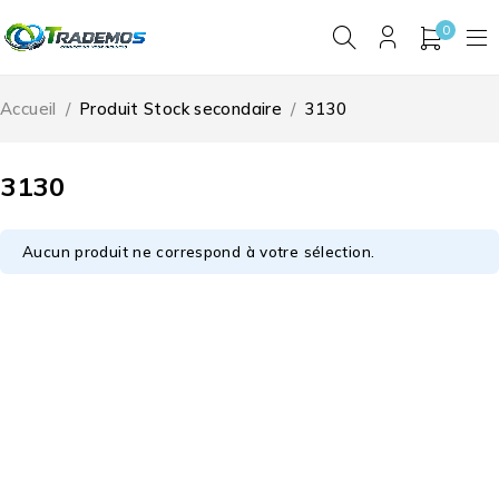
0
Accueil
/
Produit Stock secondaire
/
3130
3130
Aucun produit ne correspond à votre sélection.