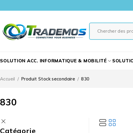
SOLUTION ACC. INFORMATIQUE & MOBILITÉ
SOLUTI
Accueil
/
Produit Stock secondaire
/
830
830
Catégorie