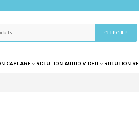
ON CÂBLAGE
SOLUTION AUDIO VIDÉO
SOLUTION R