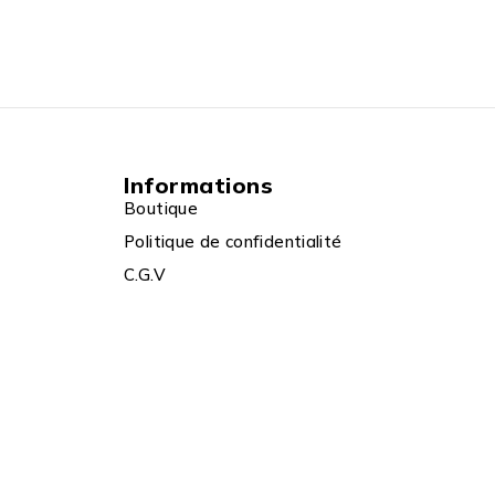
Informations
Boutique
Politique de confidentialité
C.G.V