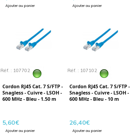
Ajouter au panier
Ajouter au panier
Réf. : 107702
Réf. : 107102
Cordon RJ45 Cat. 7 S/FTP -
Cordon RJ45 Cat. 7 S/FTP -
Snagless - Cuivre - LSOH -
Snagless - Cuivre - LSOH -
600 MHz - Bleu - 1.50 m
600 MHz - Bleu - 10 m
5,60
€
26,40
€
Ajouter au panier
Ajouter au panier