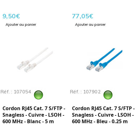
9,50
€
77,05
€
Ajouter au panier
Ajouter au panier
Réf. : 107054
Réf. : 107902
Cordon RJ45 Cat. 7 S/FTP -
Cordon RJ45 Cat. 7 S/FTP -
Snagless - Cuivre - LSOH -
Snagless - Cuivre - LSOH -
600 MHz - Blanc - 5 m
600 MHz - Bleu - 0.25 m