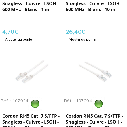
Snagless - Cuivre - LSOH -
Snagless - Cuivre - LSOH -
600 MHz - Blanc - 1 m
600 MHz - Blanc - 10 m
4,70
€
26,40
€
Ajouter au panier
Ajouter au panier
Réf. : 107024
Réf. : 107204
Cordon RJ45 Cat. 7 S/FTP -
Cordon RJ45 Cat. 7 S/FTP -
Snagless - Cuivre - LSOH -
Snagless - Cuivre - LSOH -