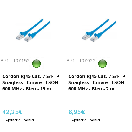
Réf. : 107152
Réf. : 107022
Cordon RJ45 Cat. 7 S/FTP -
Cordon RJ45 Cat. 7 S/FTP -
Snagless - Cuivre - LSOH -
Snagless - Cuivre - LSOH -
600 MHz - Bleu - 15 m
600 MHz - Bleu - 2 m
42,25
€
6,95
€
Ajouter au panier
Ajouter au panier