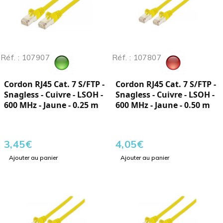
Réf. : 107907
Réf. : 107807
Cordon RJ45 Cat. 7 S/FTP -
Cordon RJ45 Cat. 7 S/FTP -
Snagless - Cuivre - LSOH -
Snagless - Cuivre - LSOH -
600 MHz - Jaune - 0.25 m
600 MHz - Jaune - 0.50 m
3,45
€
4,05
€
Ajouter au panier
Ajouter au panier