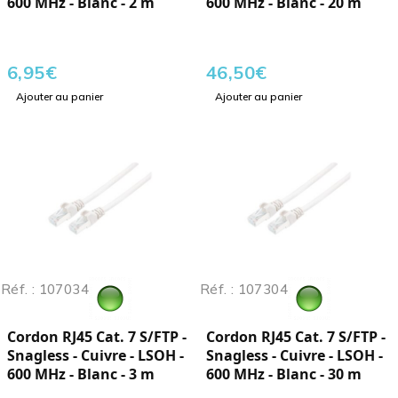
600 MHz - Blanc - 2 m
600 MHz - Blanc - 20 m
6,95
€
46,50
€
Ajouter au panier
Ajouter au panier
Réf. : 107034
Réf. : 107304
Cordon RJ45 Cat. 7 S/FTP -
Cordon RJ45 Cat. 7 S/FTP -
Snagless - Cuivre - LSOH -
Snagless - Cuivre - LSOH -
600 MHz - Blanc - 3 m
600 MHz - Blanc - 30 m