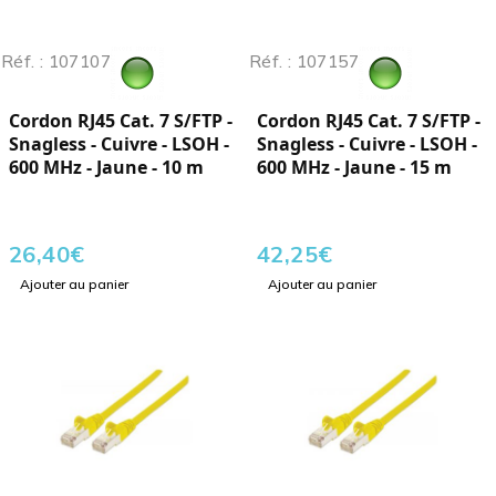
Réf. : 107107
Réf. : 107157
Cordon RJ45 Cat. 7 S/FTP -
Cordon RJ45 Cat. 7 S/FTP -
Snagless - Cuivre - LSOH -
Snagless - Cuivre - LSOH -
600 MHz - Jaune - 10 m
600 MHz - Jaune - 15 m
26,40
€
42,25
€
Ajouter au panier
Ajouter au panier