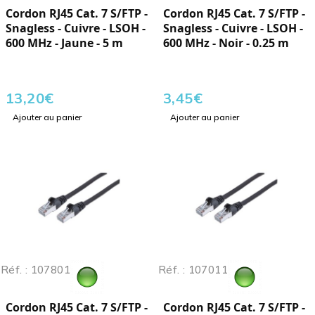
Cordon RJ45 Cat. 7 S/FTP -
Cordon RJ45 Cat. 7 S/FTP -
Snagless - Cuivre - LSOH -
Snagless - Cuivre - LSOH -
600 MHz - Jaune - 5 m
600 MHz - Noir - 0.25 m
13,20
€
3,45
€
Ajouter au panier
Ajouter au panier
Réf. : 107801
Réf. : 107011
Cordon RJ45 Cat. 7 S/FTP -
Cordon RJ45 Cat. 7 S/FTP -