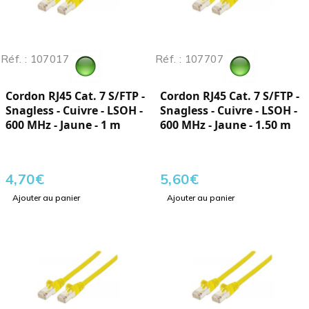
Réf. : 107017
Réf. : 107707
Cordon RJ45 Cat. 7 S/FTP -
Cordon RJ45 Cat. 7 S/FTP -
Snagless - Cuivre - LSOH -
Snagless - Cuivre - LSOH -
600 MHz - Jaune - 1 m
600 MHz - Jaune - 1.50 m
4,70
€
5,60
€
Ajouter au panier
Ajouter au panier